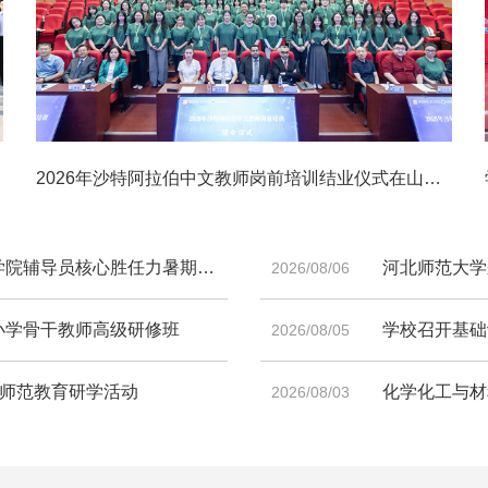
2026年沙特阿拉伯中文教师岗前培训结业仪式在山东师范大学举行
辅导员核心胜任力暑期研修班
河北师范大学
2026/08/06
小学骨干教师高级研修班
学校召开基础
2026/08/05
展师范教育研学活动
化学化工与材
2026/08/03