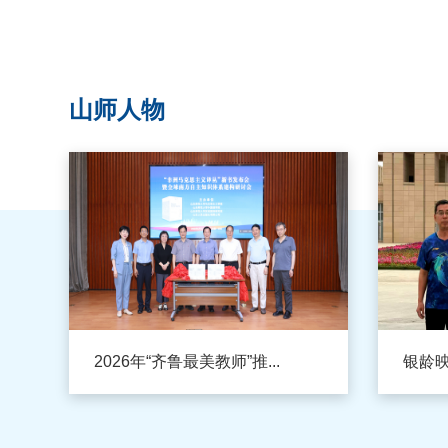
山师人物
2026年“齐鲁最美教师”推...
银龄映