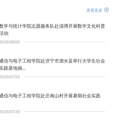

查看更多
数学与统计学院志愿服务队赴淄博开展数学文化科普
活动
2026/08/05
通信与电子工程学院赴济宁市泗水县举行大学生社会
实践基地揭...
2026/07/22
通信与电子工程学院赴庄南山村开展暑期社会实践
2026/07/20