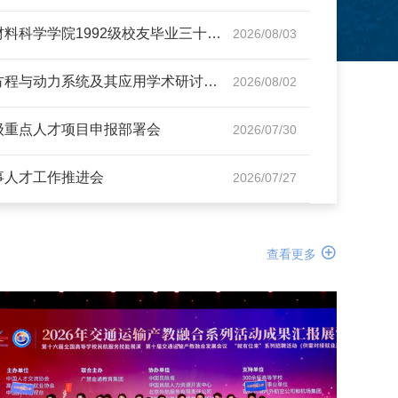
化学化工与材料科学学院1992级校友毕业三十周年返校活动举行
2026/08/03
非线性发展方程与动力系统及其应用学术研讨会举行
2026/08/02
级重点人才项目申报部署会
2026/07/30
事人才工作推进会
2026/07/27

查看更多