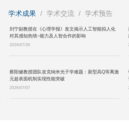
学术成果
/
学术交流
/
学术预告
刘宁副教授在《心理学报》发文揭示人工智能拟人化
对其感知热情−能力及人智合作的影响
2026/07/26
蔡阳健教授团队攻克纳米光子学难题：新型高Q等离激
元超表面机制实现性能突破
2026/07/07