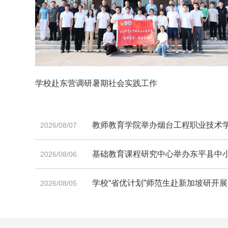
学校赴东营调研暑期社会实践工作
教师教育学院举办烟台工程职业技术学院
2026/08/07
基础教育课程研究中心举办东平县中
2026/08/06
学校“省优计划”师范生赴新加坡研开
2026/08/05