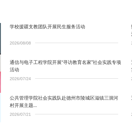
学校援疆支教团队开展民生服务活动
2026/08/08
通信与电子工程学院开展“寻访教育名家”社会实践专项
活动
2026/07/24
公共管理学院社会实践队赴德州市陵城区滋镇三洄河
村开展主题...
2026/07/21