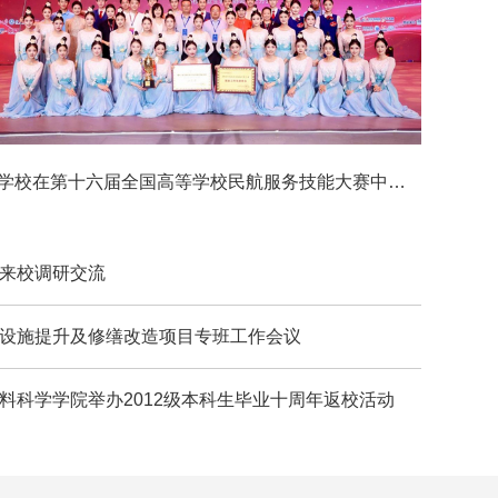
学校在第十六届全国高等学校民航服务技能大赛中获佳绩
来校调研交流
设施提升及修缮改造项目专班工作会议
料科学学院举办2012级本科生毕业十周年返校活动